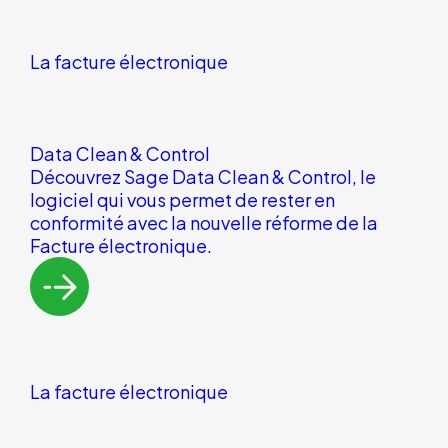
La facture électronique
Data Clean & Control
Découvrez Sage Data Clean & Control, le
logiciel qui vous permet de rester en
conformité avec la nouvelle réforme de la
Facture électronique.
La facture électronique