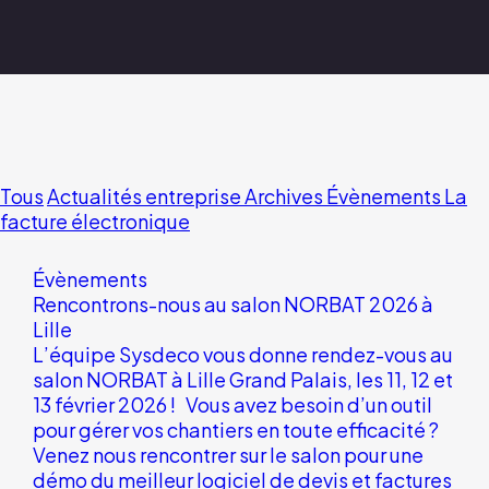
Tous
Actualités entreprise
Archives
Évènements
La
facture électronique
Évènements
Rencontrons-nous au salon NORBAT 2026 à
Lille
L’équipe Sysdeco vous donne rendez-vous au
salon NORBAT à Lille Grand Palais, les 11, 12 et
13 février 2026 ! Vous avez besoin d’un outil
pour gérer vos chantiers en toute efficacité ?
Venez nous rencontrer sur le salon pour une
démo du meilleur logiciel de devis et factures