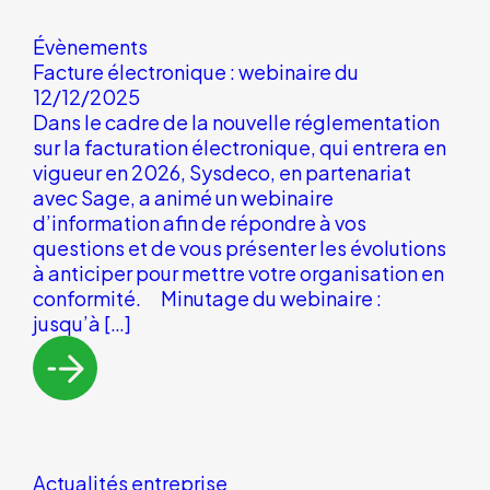
Évènements
Facture électronique : webinaire du
12/12/2025
Dans le cadre de la nouvelle réglementation
sur la facturation électronique, qui entrera en
vigueur en 2026, Sysdeco, en partenariat
avec Sage, a animé un webinaire
d’information afin de répondre à vos
questions et de vous présenter les évolutions
à anticiper pour mettre votre organisation en
conformité. Minutage du webinaire :
jusqu’à […]
Actualités entreprise