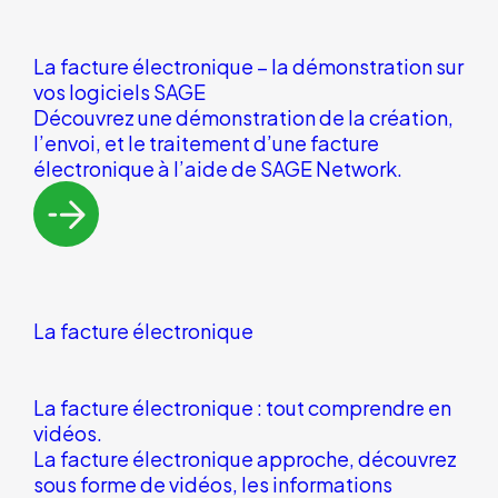
La facture électronique – la démonstration sur
vos logiciels SAGE
Découvrez une démonstration de la création,
l’envoi, et le traitement d’une facture
électronique à l’aide de SAGE Network.
La facture électronique
La facture électronique : tout comprendre en
vidéos.
La facture électronique approche, découvrez
sous forme de vidéos, les informations