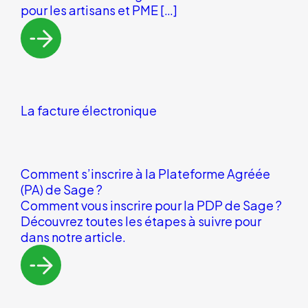
pour les artisans et PME […]
La facture électronique
Comment s’inscrire à la Plateforme Agréée
(PA) de Sage ?
Comment vous inscrire pour la PDP de Sage ?
Découvrez toutes les étapes à suivre pour
dans notre article.