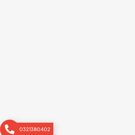
0321380402