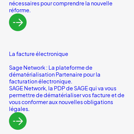
nécessaires pour comprendre la nouvelle
réforme.
La facture électronique
Sage Network : La plateforme de
dématérialisation Partenaire pour la
facturation électronique.
SAGE Network, la PDP de SAGE qui va vous
permettre de dématérialiser vos facture et de
vous conformer aux nouvelles obligations
légales.