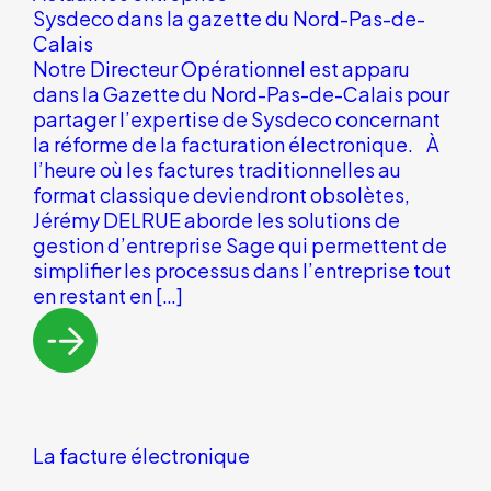
Sysdeco dans la gazette du Nord-Pas-de-
Calais
Notre Directeur Opérationnel est apparu
dans la Gazette du Nord-Pas-de-Calais pour
partager l’expertise de Sysdeco concernant
la réforme de la facturation électronique. À
l’heure où les factures traditionnelles au
format classique deviendront obsolètes,
Jérémy DELRUE aborde les solutions de
gestion d’entreprise Sage qui permettent de
simplifier les processus dans l’entreprise tout
en restant en […]
La facture électronique