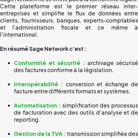
Cette plateforme est le premier réseau inter-
entreprises et simplifie le flux de données entre
clients, fournisseurs, banques, experts-comptables
et l’administration fiscale et ce même à
l’international.
En résumé Sage Network c’est :
Conformité et sécurité :
archivage sécurisé
des factures conforme à la législation.
Interopérabilité :
conversion et échange d
facture entre différents formats et systèmes.
Automatisation :
simplification des processus
de facturation avec des outils d’analyse et de
reporting.
Gestion de la TVA :
transmission simplifiée de