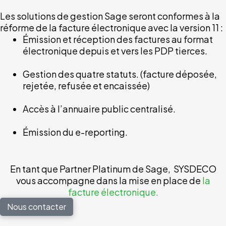
Les solutions de gestion Sage seront conformes à la
réforme de la facture électronique avec la version 11 :
Émission et réception des factures au format
électronique depuis et vers les PDP tierces.
Gestion des quatre statuts. (facture déposée,
rejetée, refusée et encaissée)
Accès à l’annuaire public centralisé.
Émission du e-reporting.
En tant que Partner Platinum de Sage, SYSDECO
vous accompagne dans la mise en place de
la
facture électronique.
Nous contacter