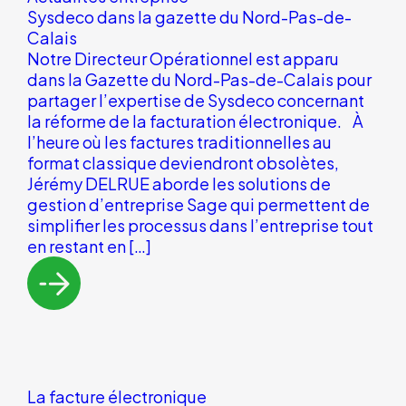
Sysdeco dans la gazette du Nord-Pas-de-
Calais
Notre Directeur Opérationnel est apparu
dans la Gazette du Nord-Pas-de-Calais pour
partager l’expertise de Sysdeco concernant
la réforme de la facturation électronique. À
l’heure où les factures traditionnelles au
format classique deviendront obsolètes,
Jérémy DELRUE aborde les solutions de
gestion d’entreprise Sage qui permettent de
simplifier les processus dans l’entreprise tout
en restant en […]
La facture électronique