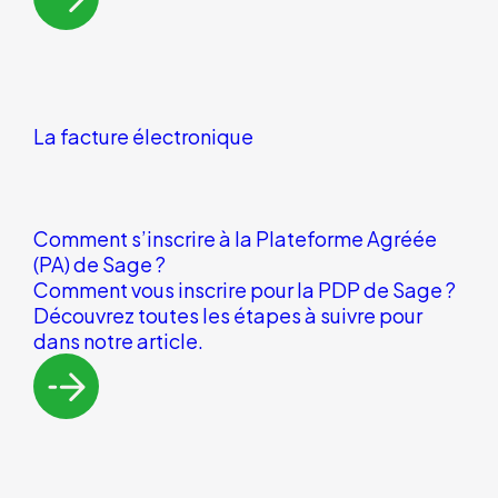
La facture électronique
Comment s’inscrire à la Plateforme Agréée
(PA) de Sage ?
Comment vous inscrire pour la PDP de Sage ?
Découvrez toutes les étapes à suivre pour
dans notre article.