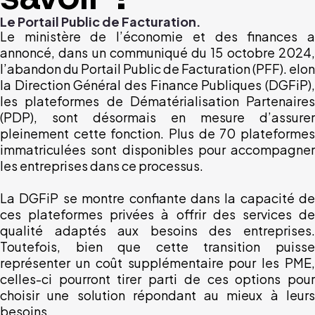
Le Portail Public de Facturation.
Le ministère de l’économie et des finances a
annoncé, dans un communiqué du 15 octobre 2024,
l’abandon du Portail Public de Facturation (PFF). elon
la Direction Général des Finance Publiques (DGFiP),
les plateformes de Dématérialisation Partenaires
(PDP), sont désormais en mesure d’assurer
pleinement cette fonction. Plus de 70 plateformes
immatriculées sont disponibles pour accompagner
les entreprises dans ce processus.
La DGFiP se montre confiante dans la capacité de
ces plateformes privées à offrir des services de
qualité adaptés aux besoins des entreprises.
Toutefois, bien que cette transition puisse
représenter un coût supplémentaire pour les PME,
celles-ci pourront tirer parti de ces options pour
choisir une solution répondant au mieux à leurs
besoins.