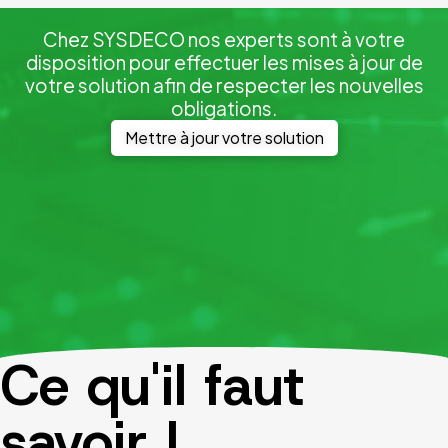
Chez SYSDECO nos experts sont à votre
disposition pour effectuer les mises à jour de
votre solution afin de respecter les nouvelles
obligations.
Mettre à jour votre solution
Ce qu'il faut
savoir !