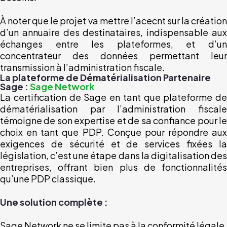
À noter que le projet va mettre l’acecnt sur la création
d’un annuaire des destinataires, indispensable aux
échanges entre les plateformes, et d’un
concentrateur des données permettant leur
transmission à l’administration fiscale.
La plateforme de Dématérialisation Partenaire
Sage :
Sage Network
La certification de Sage en tant que plateforme de
dématérialisation par l’administration fiscale
témoigne de son expertise et de sa confiance pour le
choix en tant que PDP. Conçue pour répondre aux
exigences de sécurité et de services fixées la
législation, c’est une étape dans la digitalisation des
entreprises, offrant bien plus de fonctionnalités
qu’une PDP classique.
Une solution complète :
Sage Network ne se limite pas à la conformité légale.