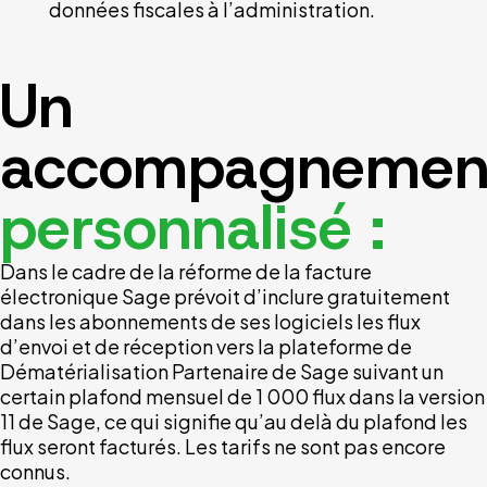
données fiscales à l’administration.
Un
accompagnemen
personnalisé :
Dans le cadre de la réforme de la facture
électronique Sage prévoit d’inclure gratuitement
dans les abonnements de ses logiciels les flux
d’envoi et de réception vers la plateforme de
Dématérialisation Partenaire de Sage suivant un
certain plafond mensuel de 1 000 flux dans la version
11 de Sage, ce qui signifie qu’au delà du plafond les
flux seront facturés. Les tarifs ne sont pas encore
connus.