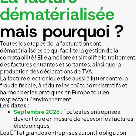
dématérialisée
mais pourquoi ?
Toutes les étapes de la facturation sont
dématérialisées ce qui facilite la gestion de la
comptabilité ! Elle améliore et simplifie le traitement
des factures entrantes et sortantes, ainsi que la
production des déclarations de TVA.
La facture électronique vise aussi à lutter contre la
fraude fiscale, à réduire les coûts admnistratifs et
harmoniser les pratiques en Europe tout en
respectant l’environnement.
Les dates :
Septembre 2026 :
Toutes les entreprises
devront être en mesure de recevoir les factures
électroniques
Les ETI et grandes entreprises auront l’obligation