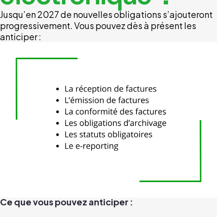
Jusqu’en 2027 de nouvelles obligations s’ajouteront
progressivement. Vous pouvez dès à présent les
anticiper :
Ce que vous pouvez anticiper :