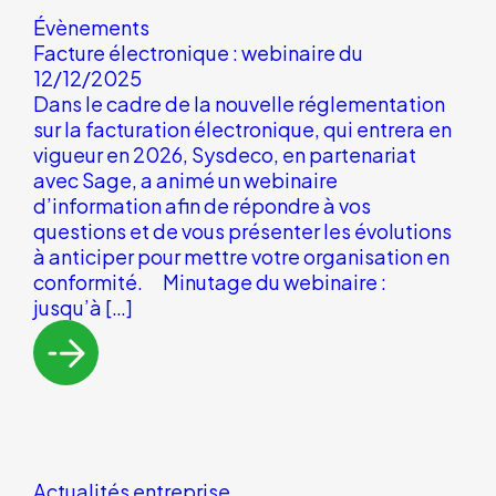
Évènements
Facture électronique : webinaire du
12/12/2025
Dans le cadre de la nouvelle réglementation
sur la facturation électronique, qui entrera en
vigueur en 2026, Sysdeco, en partenariat
avec Sage, a animé un webinaire
d’information afin de répondre à vos
questions et de vous présenter les évolutions
à anticiper pour mettre votre organisation en
conformité. Minutage du webinaire :
jusqu’à […]
Actualités entreprise