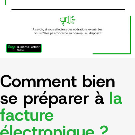
Comment bien
se préparer à
la
facture
électronique ?