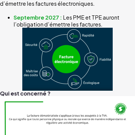
d’émettre les factures électroniques.
Septembre 2027 :
Les PME et TPE auront
l’obligation d’émettre les factures.
Qui est concerné ?