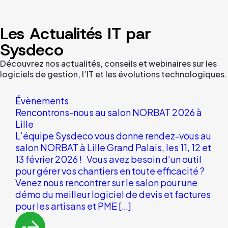
Les Actualités IT par
Sysdeco
Découvrez nos actualités, conseils et webinaires sur les
logiciels de gestion, l’IT et les évolutions technologiques.
Évènements
Rencontrons-nous au salon NORBAT 2026 à
Lille
L’équipe Sysdeco vous donne rendez-vous au
salon NORBAT à Lille Grand Palais, les 11, 12 et
13 février 2026 ! Vous avez besoin d’un outil
pour gérer vos chantiers en toute efficacité ?
Venez nous rencontrer sur le salon pour une
démo du meilleur logiciel de devis et factures
pour les artisans et PME […]