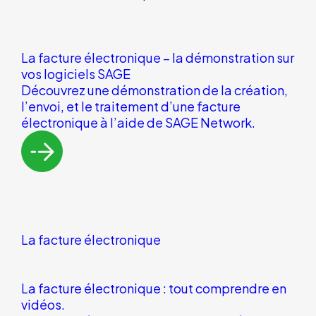
La facture électronique – la démonstration sur
vos logiciels SAGE
Découvrez une démonstration de la création,
l’envoi, et le traitement d’une facture
électronique à l’aide de SAGE Network.
La facture électronique
La facture électronique : tout comprendre en
vidéos.