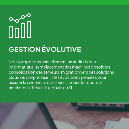
GESTION ÉVOLUTIVE
Nous proposons annuellement un audit du parc
informatique : remplacement des machines obsolètes,
consolidation des serveurs, migration vers des solutions
cloud ou on-premise... Des évolutions pensées pour
assurer la continuité de service, réduire les coûts et
améliorer l’efficacité globale du SI.