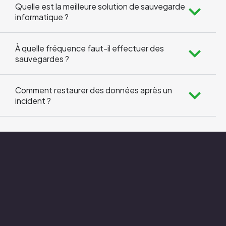
Quelle est la meilleure solution de sauvegarde
informatique ?
À quelle fréquence faut-il effectuer des
sauvegardes ?
Comment restaurer des données après un
incident ?