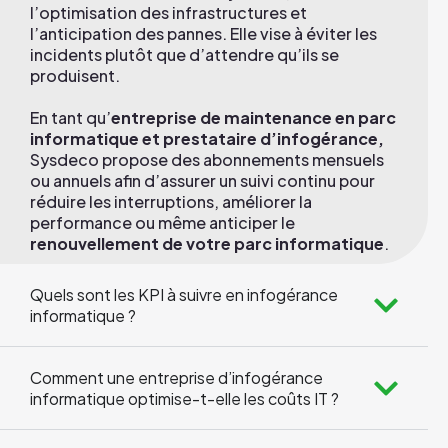
l’optimisation des infrastructures et
l’anticipation des pannes. Elle vise à éviter les
incidents plutôt que d’attendre qu’ils se
produisent.
En tant qu’
entreprise de maintenance en parc
informatique et prestataire d’infogérance,
Sysdeco propose des abonnements mensuels
ou annuels afin d’assurer un suivi continu pour
réduire les interruptions, améliorer la
performance ou même anticiper le
renouvellement de votre parc informatique
.
Quels sont les KPI à suivre en infogérance
informatique ?
Comment une entreprise d’infogérance
informatique optimise-t-elle les coûts IT ?