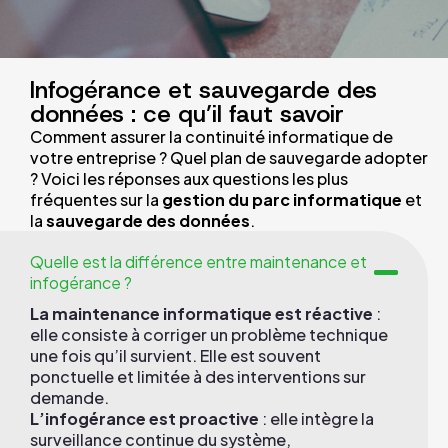
Infogérance et sauvegarde des
données : ce qu’il faut savoir
Comment assurer la continuité informatique de
votre entreprise ? Quel plan de sauvegarde adopter
? Voici les réponses aux questions les plus
fréquentes sur la
gestion du parc informatique
et
la
sauvegarde des données
.
Quelle est la différence entre maintenance et
infogérance ?
La maintenance informatique est réactive
:
elle consiste à corriger un problème technique
une fois qu’il survient. Elle est souvent
ponctuelle et limitée à des interventions sur
demande.
L’infogérance est proactive
: elle intègre la
surveillance continue du système,