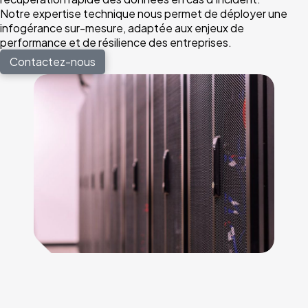
Notre expertise technique nous permet de déployer une
infogérance sur-mesure, adaptée aux enjeux de
performance et de résilience des entreprises.
Contactez-nous