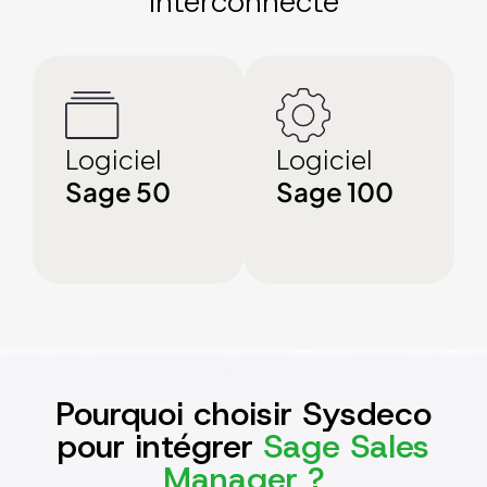
interconnecté
Logiciel
Logiciel
Sage 50
Sage 100
Pourquoi choisir Sysdeco
pour intégrer
Sage Sales
Manager ?