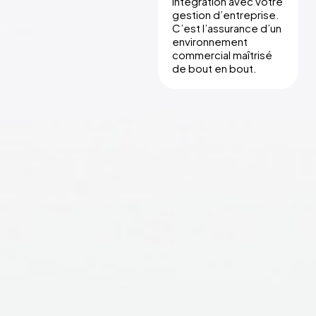
intégration avec votre
gestion d’entreprise.
C’est l’assurance d’un
environnement
commercial maîtrisé
de bout en bout.