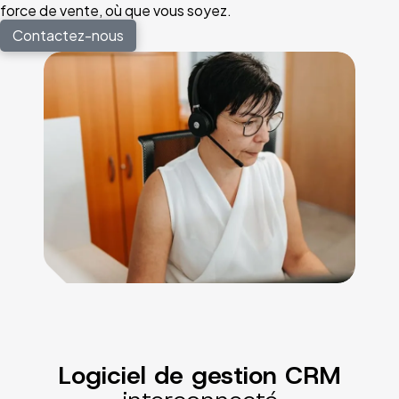
force de vente, où que vous soyez.
Contactez-nous
Logiciel de gestion CRM