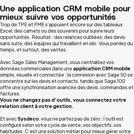
Une application CRM mobile pour
mieux suivre vos opportunités
Trop de TPE et PME s’appuient encore sur des tableaux
Excel, des carnets ou des souvenirs pour suivre leurs
opportunités. Résultat : des relances oubliées, des devis
sans suite, des équipes qui travaillent en silo. Vous perdez du
temps, et surtout, des ventes.
Avec Sage Sales Management, vous centralisez vos
données commerciales dans une
application CRM mobile
simple, visuelle et connectée : la connexion avec Sage 50 se
concentre sur les devis et contacts, tandis que Sage 100
offre une synchronisation avancée des devis, commandes et
factures.
Vous ne changez pas d’outils, vous connectez votre
relation client à votre gestion.
Et avec
Sysdeco
, vous ne partez pas de zéro : l’outil est
configuré selon votre cycle de vente, vos objectifs, vos
habitudes. C’est une solution métier pour mieux gérer votre