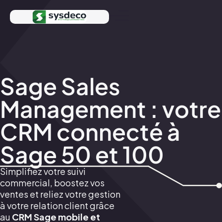
Sage Sales
Management :
votre
CRM connecté à
Sage 50 et 100
Simplifiez votre suivi
commercial, boostez vos
ventes et reliez votre gestion
à votre relation client grâce
au
CRM Sage mobile et